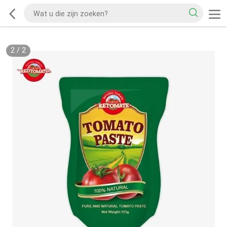
2
/
2