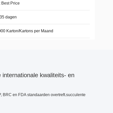
 Best Price
-35 dagen
00 Karton/Kartons per Maand
 internationale kwaliteits- en
, BRC en FDA standaarden overtreft.succulente