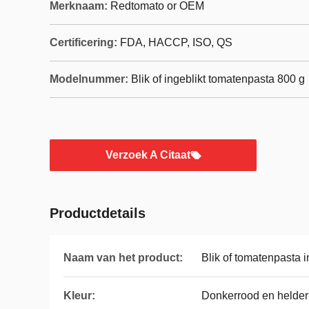
Merknaam:
Redtomato or OEM
Certificering:
FDA, HACCP, ISO, QS
Modelnummer:
Blik of ingeblikt tomatenpasta 800 g
Verzoek A Citaat
Productdetails
Naam van het product:
Blik of tomatenpasta i
Kleur:
Donkerrood en helder