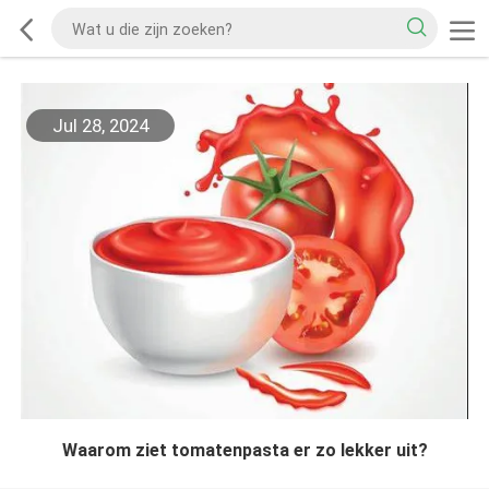
Jul 28, 2024
Waarom ziet tomatenpasta er zo lekker uit?