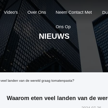
Video's
Over Ons
Neem Contact Met
Du
Ons Op
NIEUWS
 veel landen van de wereld graag tomatenpasta?
Waarom eten veel landen van de wer