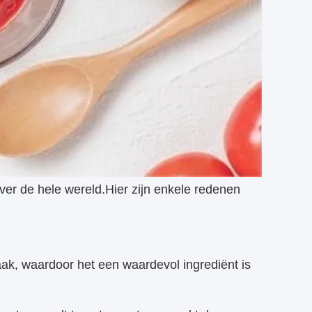
r de hele wereld.Hier zijn enkele redenen
k, waardoor het een waardevol ingrediënt is