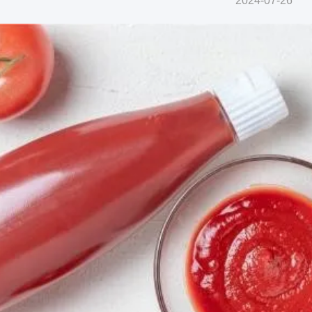
2024-07-26