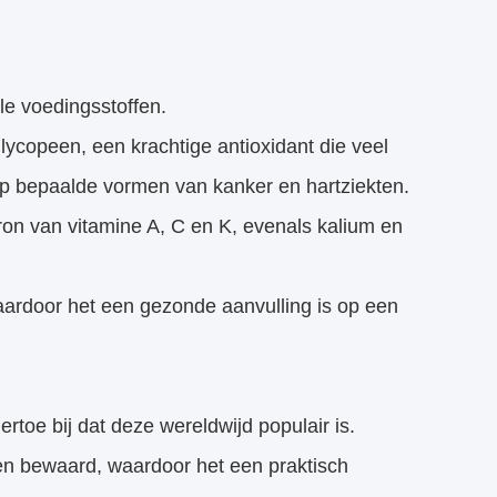
le voedingsstoffen.
lycopeen, een krachtige antioxidant die veel
p bepaalde vormen van kanker en hartziekten.
on van vitamine A, C en K, evenals kalium en
 waardoor het een gezonde aanvulling is op een
oe bij dat deze wereldwijd populair is.
n bewaard, waardoor het een praktisch