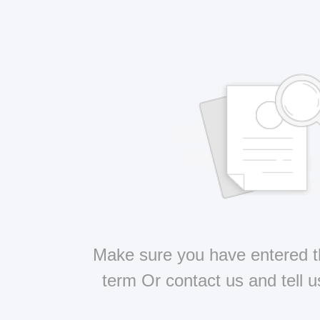
Make sure you have entered t
term Or contact us and tell 