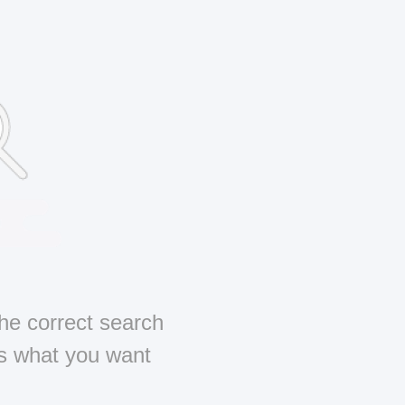
he correct search
us what you want