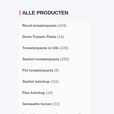
ALLE PRODUCTEN
Rood tomatenpasta
(104)
Drum Tomato Paste
(14)
Tomatenpasta in blik
(220)
Sachet tomatenpasta
(255)
Pot tomatenpasta
(8)
Sachet ketchup
(111)
Fles ketchup
(14)
Gemaakte bonen
(22)